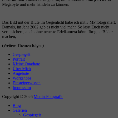
Megabyte und mehr händeln zu können.
Das Bild mit der Blüte im Gegenlicht habe ich mit 3 MP fotografiert.
Damals, im Jahr 2002 gab es nicht viel mehr. So lasst Euch nicht
verunsichern, auch ohne neueste Edelkamera könnt Ihr gute Bilder
machen,
(Weitere Themen folgen)
Gespiegelt
Portrait
Kleine Quadrate
Über Mich
Angebote
Workshops
Einsteigerwissen
Impressum
Copyright © 2026
Merlin-Fotografie
Blog
Galerien
Gespiegelt