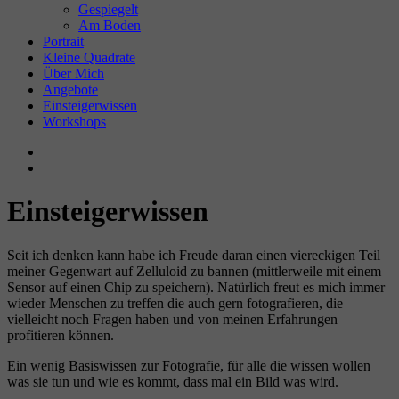
Gespiegelt
Am Boden
Portrait
Kleine Quadrate
Über Mich
Angebote
Einsteigerwissen
Workshops
Einsteigerwissen
Seit ich denken kann habe ich Freude daran einen viereckigen Teil
meiner Gegenwart auf Zelluloid zu bannen (mittlerweile mit einem
Sensor auf einen Chip zu speichern). Natürlich freut es mich immer
wieder Menschen zu treffen die auch gern fotografieren, die
vielleicht noch Fragen haben und von meinen Erfahrungen
profitieren können.
Ein wenig Basiswissen zur Fotografie, für alle die wissen wollen
was sie tun und wie es kommt, dass mal ein Bild was wird.